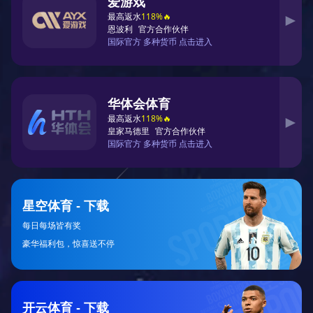
的重要方式。这些活动让队员们在赛场外增进
了解，加强友谊，从而在比赛中更好地协作。
在这样的环境下，每位队员都能发挥自己的特
长，为团队贡献力量。
最终，通过合理的人员配置和有效的管理策
略，成都排球队形成了一个团结、高效且充满
活力的集体，使其能够应对各种挑战，也为夺
得全国第六名奠定了坚实基础。
2、技术水平的提升
除了良好的团队建设外，成都排球队在技术水
平上的不断提升也是其成功的重要因素。近年
来，随着科学训练方法和先进设备的引入，球
队在各项技能上都有显著进步。教练们通过数
据分析，对每位队员进行针对性的训练，提高
了整体技战术水平。
特别是在比赛中的快速反应能力和配合默契