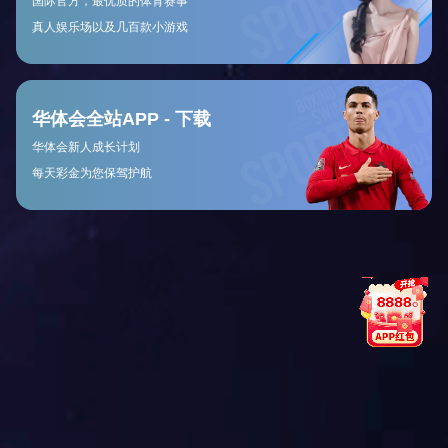
其次，要注重心理素质培训，让队员们能够在
高压情况下保持冷静，应对各种突发情况。此
外，加强身体素质训练，提高耐久力和抗击打
能力，也是必须关注的重要方面。
最后，通过社会各界力量支持，将更多资源投
入到排球事业当中，以实现更长远的发展目
标。在这一过程中，无论是政策支持还是赞助
商合作，都将起到积极作用，共同推动成都排
球队再创佳绩。
总结：
综合来看，成都排球队在全国排球速度排行榜
中荣获第六名，是多方因素共同作用下取得的
一项辉煌成就。这一荣誉不仅体现了全体成员
的不懈努力，更展示出了整体实力与潜力，为
今后的发展奠定了良好的基础。