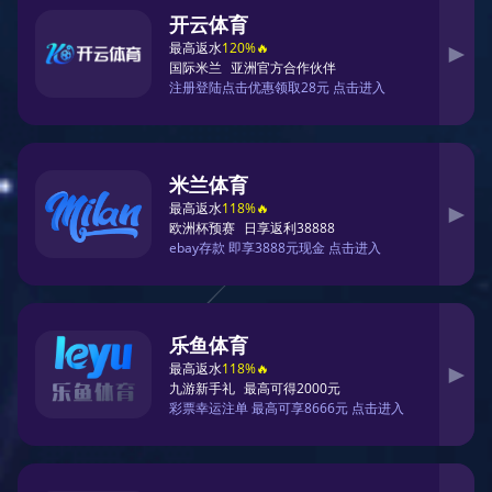
成都排球队在全国排球
速度排行榜中荣获第六
名展现出强劲实力与潜
力
2025-12-22
成都排球队在全国排球速度排行榜中荣获第六