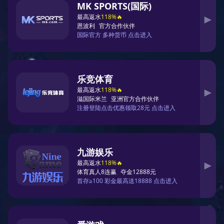
名，充分展现了其强劲的实力与巨大的潜力。
这一成就不仅是对队员们努力训练和拼搏精神
的认可，更是对整个成都排球发展的积极推
动。本文将从四个方面详细阐述这一喜讯所带
来的影响和意义，包括团队建设、技术提升、
青少年培养以及未来展望。通过对这些方面的
分析，我们可以更加全面地理解成都排球队在
ky开元集团官网
全国范围内取得的优异成绩及
其背后的深层原因。
1、团队建设的重要性
成都排球队能够在激烈的竞争中脱颖而出，离
不开良好的团队建设。从教练到队员，每一个
环节都相互配合，共同为目标而奋斗。教练组
不仅负责战术指导，还注重队员之间的沟通与
信任，创造了一种积极向上的团队氛围。
此外，定期举行团队建设活动也是增强凝聚力